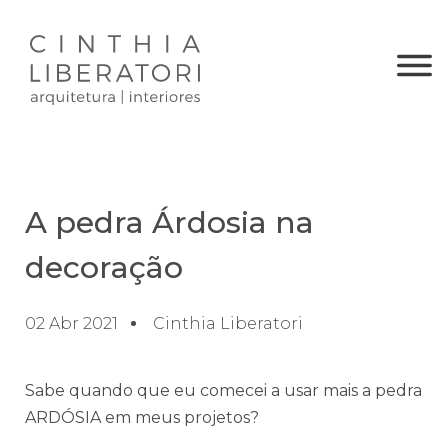
A pedra Árdosia na
decoração
02 Abr 2021
Cinthia Liberatori
Sabe quando que eu comecei a usar mais a pedra
ARDÓSIA em meus projetos?