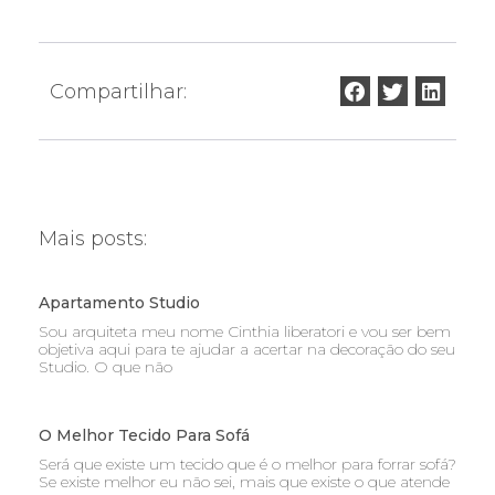
Compartilhar:
Mais posts:
Apartamento Studio
Sou arquiteta meu nome Cinthia liberatori e vou ser bem
objetiva aqui para te ajudar a acertar na decoração do seu
Studio. O que não
O Melhor Tecido Para Sofá
Será que existe um tecido que é o melhor para forrar sofá?
Se existe melhor eu não sei, mais que existe o que atende