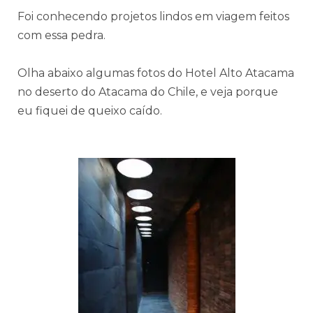
Foi conhecendo projetos lindos em viagem feitos
com essa pedra.
Olha abaixo algumas fotos do Hotel Alto Atacama
no deserto do Atacama do Chile, e veja porque
eu fiquei de queixo caído.