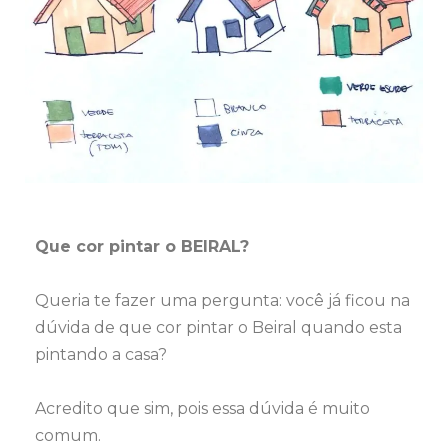
Que cor pintar o BEIRAL?
Queria te fazer uma pergunta: você já ficou na
dúvida de que cor pintar o Beiral quando esta
pintando a casa?
Acredito que sim, pois essa dúvida é muito
comum.