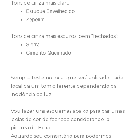
Tons de cinza mais claro:
Estuque Envelhecido
Zepelim
Tons de cinza mais escuros, bem “fechados”:
Sierra
Cimento Queimado
Sempre teste no local que será aplicado, cada
local da um tom diferente dependendo da
incidência da luz.
Vou fazer uns esquemas abaixo para dar umas
ideias de cor de fachada considerando a
pintura do Beiral:
Aguardo seu comentário para podermos