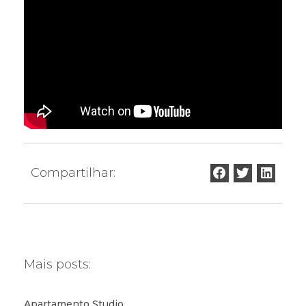
Compartilhar:
Mais posts:
Apartamento Studio