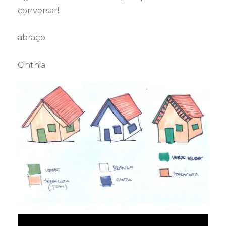
conversar!
abraço
Cinthia