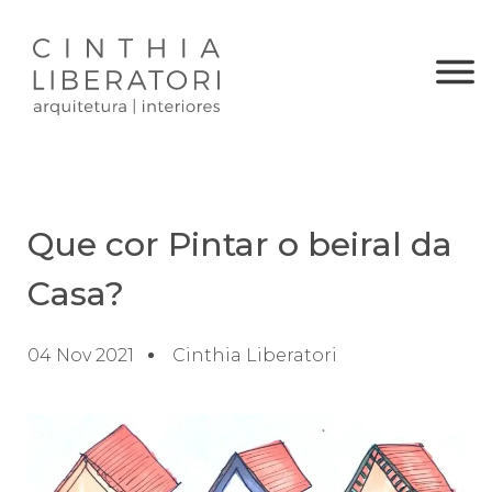
Que cor Pintar o beiral da
Casa?
04 Nov 2021
Cinthia Liberatori