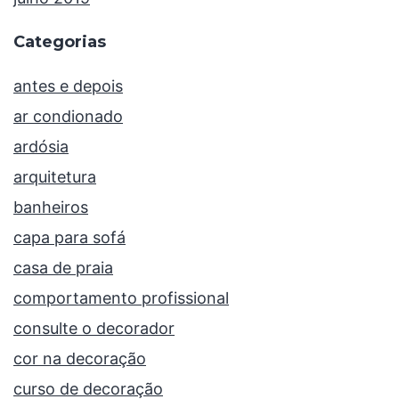
Categorias
antes e depois
ar condionado
ardósia
arquitetura
banheiros
capa para sofá
casa de praia
comportamento profissional
consulte o decorador
cor na decoração
curso de decoração