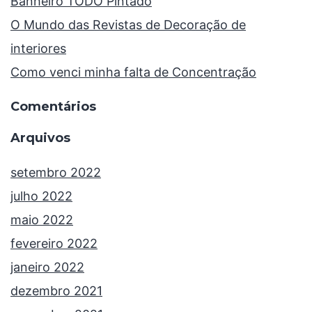
Banheiro TODO Pintado
O Mundo das Revistas de Decoração de
interiores
Como venci minha falta de Concentração
Comentários
Arquivos
setembro 2022
julho 2022
maio 2022
fevereiro 2022
janeiro 2022
dezembro 2021