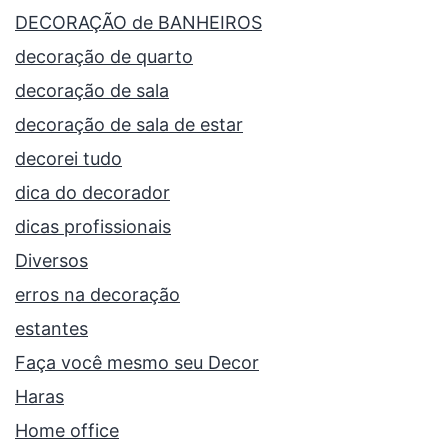
DECORAÇÃO de BANHEIROS
decoração de quarto
decoração de sala
decoração de sala de estar
decorei tudo
dica do decorador
dicas profissionais
Diversos
erros na decoração
estantes
Faça você mesmo seu Decor
Haras
Home office