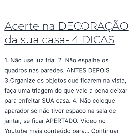
Acerte na DECORAÇÃO
da sua casa- 4 DICAS
1. Nāo use luz fria. 2. Não espalhe os
quadros nas paredes. ANTES DEPOIS
3.Organize os objetos que ficarem na vista,
faça uma triagem do que vale a pena deixar
para enfeitar SUA casa. 4. Não coloque
aparador se não tiver espaço na sala de
jantar, se ficar APERTADO. Video no
Youtube mais conteúdo para…
Continuar