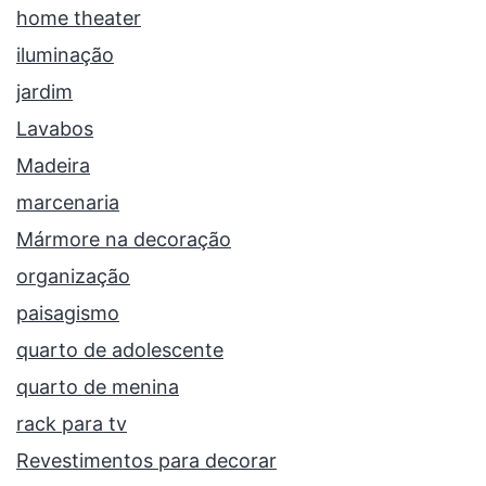
home theater
iluminação
jardim
Lavabos
Madeira
marcenaria
Mármore na decoração
organização
paisagismo
quarto de adolescente
quarto de menina
rack para tv
Revestimentos para decorar