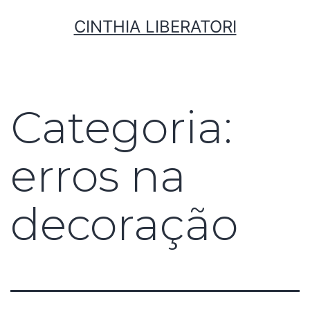
CINTHIA LIBERATORI
Categoria:
erros na
decoração