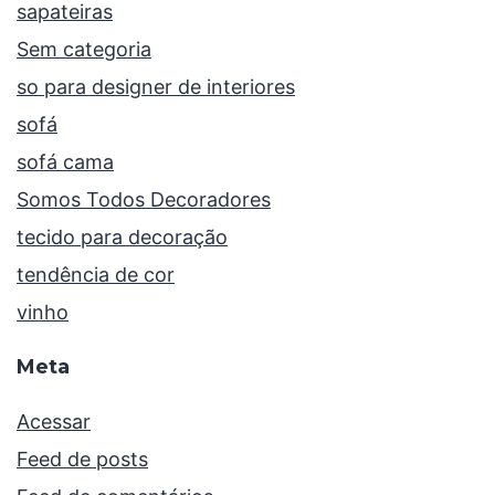
sapateiras
Sem categoria
so para designer de interiores
sofá
sofá cama
Somos Todos Decoradores
tecido para decoração
tendência de cor
vinho
Meta
Acessar
Feed de posts