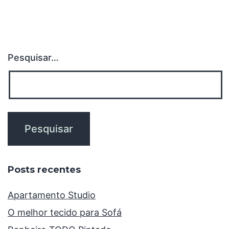
Pesquisar…
Posts recentes
Apartamento Studio
O melhor tecido para Sofá