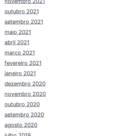
novembro 2021
outubro 2021
setembro 2021
maio 2021
abril 2021
março 2021
fevereiro 2021
janeiro 2021
dezembro 2020
novembro 2020
outubro 2020
setembro 2020
agosto 2020
julho 2019