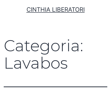
CINTHIA LIBERATORI
Categoria:
Lavabos