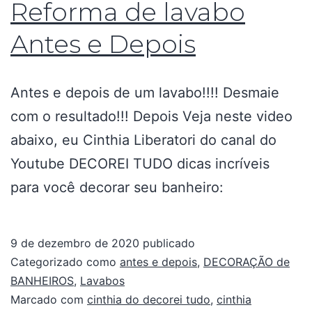
Reforma de lavabo
Antes e Depois
Antes e depois de um lavabo!!!! Desmaie
com o resultado!!! Depois Veja neste video
abaixo, eu Cinthia Liberatori do canal do
Youtube DECOREI TUDO dicas incríveis
para você decorar seu banheiro:
9 de dezembro de 2020
publicado
Categorizado como
antes e depois
,
DECORAÇÃO de
BANHEIROS
,
Lavabos
Marcado com
cinthia do decorei tudo
,
cinthia