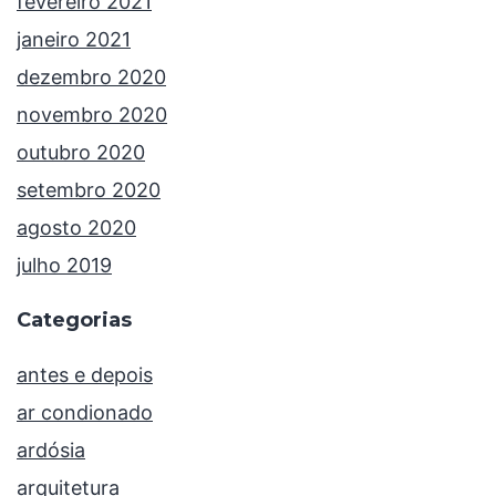
fevereiro 2021
janeiro 2021
dezembro 2020
novembro 2020
outubro 2020
setembro 2020
agosto 2020
julho 2019
Categorias
antes e depois
ar condionado
ardósia
arquitetura