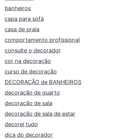
banheiros
capa para sofá
casa de praia
comportamento profissional
consulte o decorador
cor na decoração
curso de decoração
DECORAÇÃO de BANHEIROS
decoração de quarto
decoração de sala
decoração de sala de estar
decorei tudo
dica do decorador