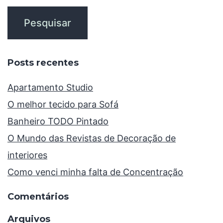
Posts recentes
Apartamento Studio
O melhor tecido para Sofá
Banheiro TODO Pintado
O Mundo das Revistas de Decoração de
interiores
Como venci minha falta de Concentração
Comentários
Arquivos