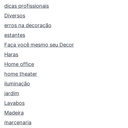
dicas profissionais
Diversos
erros na decoração
estantes
Faça você mesmo seu Decor
Haras
Home office
home theater
iluminação
jardim
Lavabos
Madeira
marcenaria