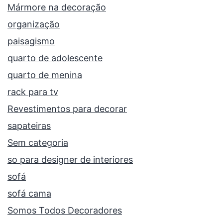
Mármore na decoração
organização
paisagismo
quarto de adolescente
quarto de menina
rack para tv
Revestimentos para decorar
sapateiras
Sem categoria
so para designer de interiores
sofá
sofá cama
Somos Todos Decoradores