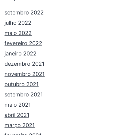
setembro 2022
julho 2022
maio 2022
fevereiro 2022
janeiro 2022
dezembro 2021
novembro 2021
outubro 2021
setembro 2021
maio 2021
abril 2021
março 2021