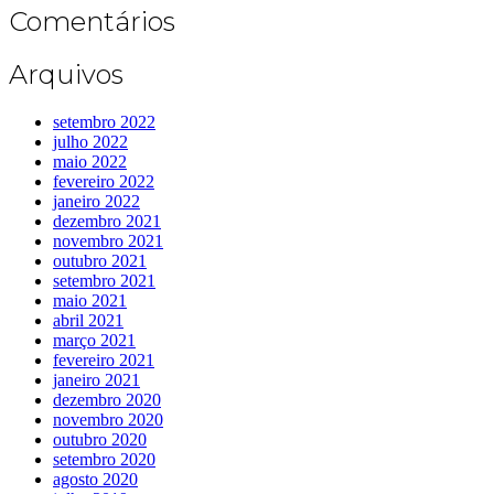
Comentários
Arquivos
setembro 2022
julho 2022
maio 2022
fevereiro 2022
janeiro 2022
dezembro 2021
novembro 2021
outubro 2021
setembro 2021
maio 2021
abril 2021
março 2021
fevereiro 2021
janeiro 2021
dezembro 2020
novembro 2020
outubro 2020
setembro 2020
agosto 2020