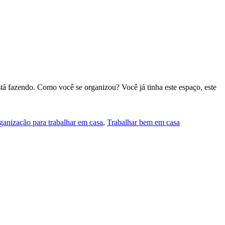
tá fazendo. Como você se organizou? Você já tinha este espaço, este
ganização para trabalhar em casa
,
Trabalhar bem em casa