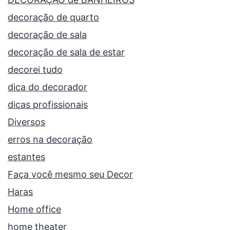
decoração de quarto
decoração de sala
decoração de sala de estar
decorei tudo
dica do decorador
dicas profissionais
Diversos
erros na decoração
estantes
Faça você mesmo seu Decor
Haras
Home office
home theater