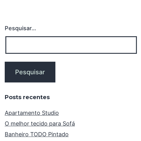
Pesquisar…
Posts recentes
Apartamento Studio
O melhor tecido para Sofá
Banheiro TODO Pintado