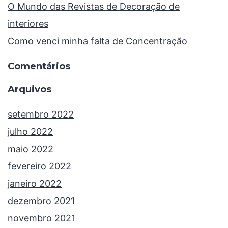
O Mundo das Revistas de Decoração de
interiores
Como venci minha falta de Concentração
Comentários
Arquivos
setembro 2022
julho 2022
maio 2022
fevereiro 2022
janeiro 2022
dezembro 2021
novembro 2021