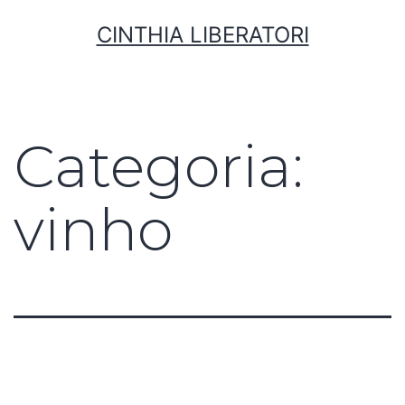
CINTHIA LIBERATORI
Categoria:
vinho