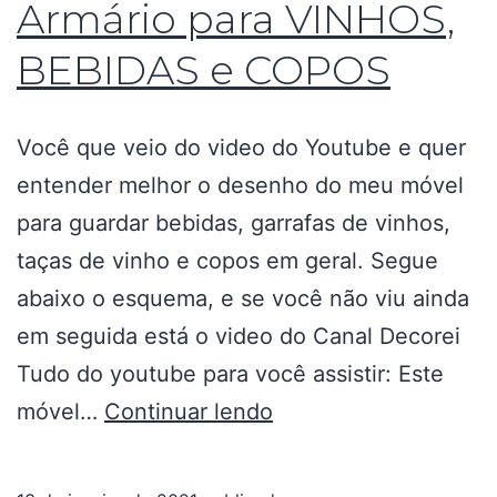
Armário para VINHOS,
BEBIDAS e COPOS
Você que veio do video do Youtube e quer
entender melhor o desenho do meu móvel
para guardar bebidas, garrafas de vinhos,
taças de vinho e copos em geral. Segue
abaixo o esquema, e se você não viu ainda
em seguida está o video do Canal Decorei
Tudo do youtube para você assistir: Este
móvel…
Continuar lendo