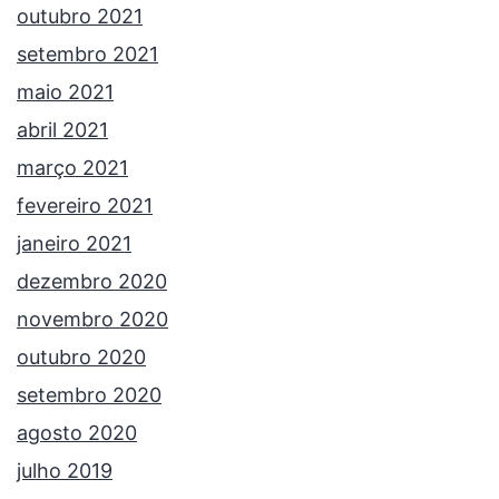
outubro 2021
setembro 2021
maio 2021
abril 2021
março 2021
fevereiro 2021
janeiro 2021
dezembro 2020
novembro 2020
outubro 2020
setembro 2020
agosto 2020
julho 2019