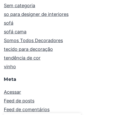
Sem categoria
so para designer de interiores
sofá
sofá cama
Somos Todos Decoradores
tecido para decoração
tendência de cor
vinho
Meta
Acessar
Feed de posts
Feed de comentários