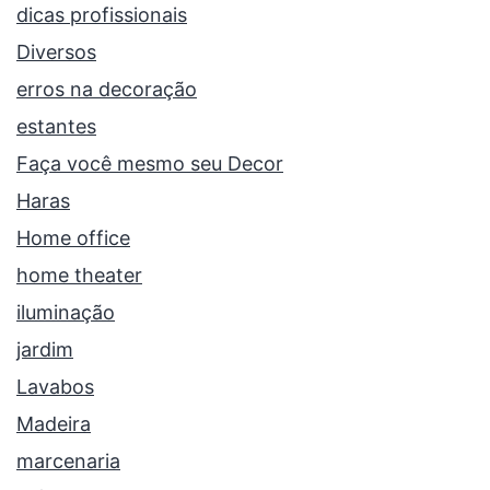
dicas profissionais
Diversos
erros na decoração
estantes
Faça você mesmo seu Decor
Haras
Home office
home theater
iluminação
jardim
Lavabos
Madeira
marcenaria