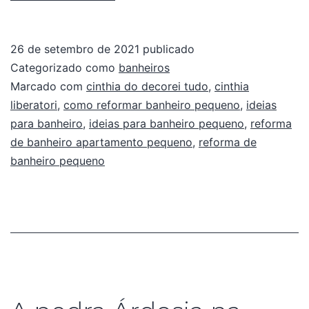
26 de setembro de 2021
publicado
Categorizado como
banheiros
Marcado com
cinthia do decorei tudo
,
cinthia
liberatori
,
como reformar banheiro pequeno
,
ideias
para banheiro
,
ideias para banheiro pequeno
,
reforma
de banheiro apartamento pequeno
,
reforma de
banheiro pequeno