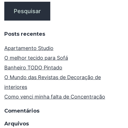
Posts recentes
Apartamento Studio
O melhor tecido para Sofá
Banheiro TODO Pintado
O Mundo das Revistas de Decoração de
interiores
Como venci minha falta de Concentração
Comentários
Arquivos