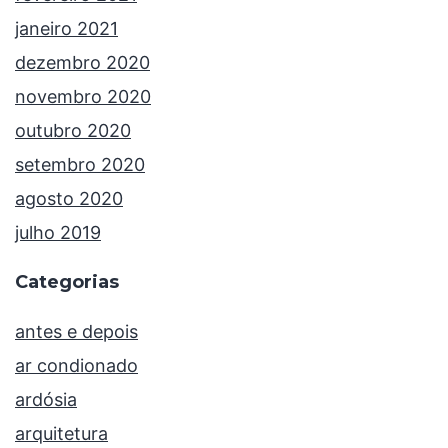
janeiro 2021
dezembro 2020
novembro 2020
outubro 2020
setembro 2020
agosto 2020
julho 2019
Categorias
antes e depois
ar condionado
ardósia
arquitetura