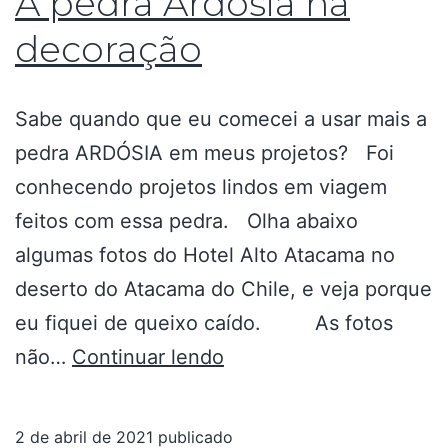
A pedra Árdosia na
decoração
Sabe quando que eu comecei a usar mais a
pedra ARDÓSIA em meus projetos? Foi
conhecendo projetos lindos em viagem
feitos com essa pedra. Olha abaixo
algumas fotos do Hotel Alto Atacama no
deserto do Atacama do Chile, e veja porque
eu fiquei de queixo caído. As fotos
não…
Continuar lendo
2 de abril de 2021
publicado