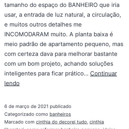
tamanho do espaço do BANHEIRO que iria
usar, a entrada de luz natural, a circulação,
e muitos outros detalhes me
INCOMODARAM muito. A planta baixa é
meio padrão de apartamento pequeno, mas
com certeza dava para melhorar bastante
com um bom projeto, achando soluções
inteligentes para ficar prático…
Continuar
lendo
6 de março de 2021
publicado
Categorizado como
banheiros
Marcado com
cinthia do decorei tudo
,
cinthia