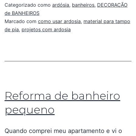
Categorizado como
ardósia
,
banheiros
,
DECORAÇÃO
de BANHEIROS
Marcado com
como usar ardosia
,
material para tampo
de pia
,
projetos com ardosia
Reforma de banheiro
pequeno
Quando comprei meu apartamento e vi o