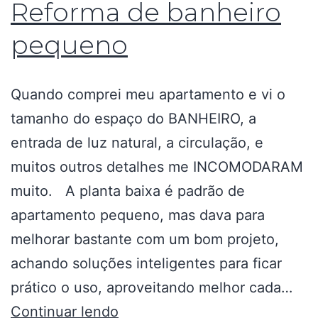
Reforma de banheiro
pequeno
Quando comprei meu apartamento e vi o
tamanho do espaço do BANHEIRO, a
entrada de luz natural, a circulação, e
muitos outros detalhes me INCOMODARAM
muito. A planta baixa é padrão de
apartamento pequeno, mas dava para
melhorar bastante com um bom projeto,
achando soluções inteligentes para ficar
prático o uso, aproveitando melhor cada…
Continuar lendo