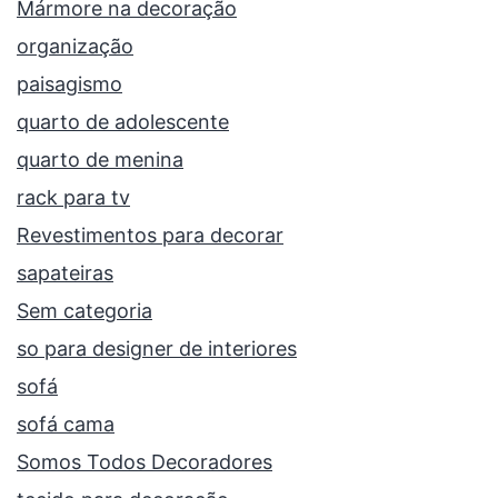
Mármore na decoração
organização
paisagismo
quarto de adolescente
quarto de menina
rack para tv
Revestimentos para decorar
sapateiras
Sem categoria
so para designer de interiores
sofá
sofá cama
Somos Todos Decoradores