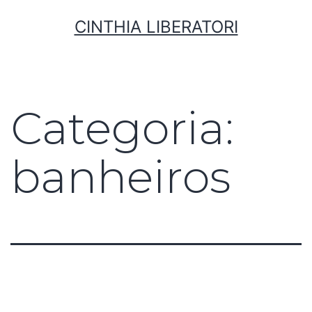
CINTHIA LIBERATORI
Categoria:
banheiros