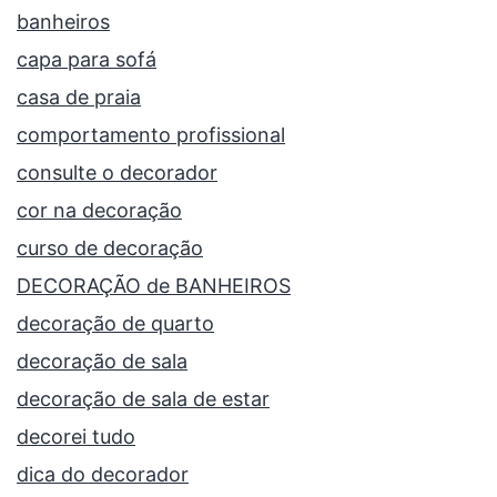
banheiros
capa para sofá
casa de praia
comportamento profissional
consulte o decorador
cor na decoração
curso de decoração
DECORAÇÃO de BANHEIROS
decoração de quarto
decoração de sala
decoração de sala de estar
decorei tudo
dica do decorador