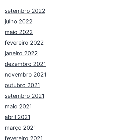
setembro 2022
julho 2022
maio 2022
fevereiro 2022
janeiro 2022
dezembro 2021
novembro 2021
outubro 2021
setembro 2021
maio 2021
abril 2021
março 2021
fevereiro 2021