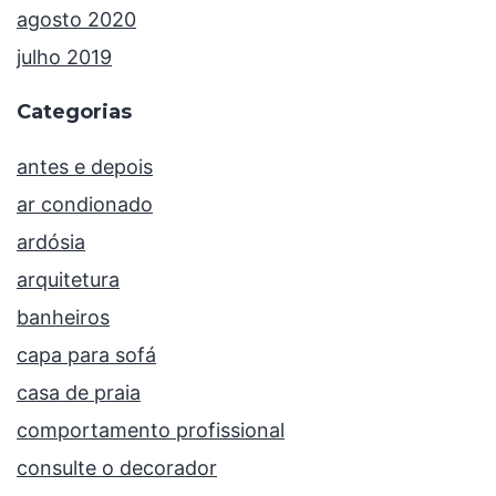
agosto 2020
julho 2019
Categorias
antes e depois
ar condionado
ardósia
arquitetura
banheiros
capa para sofá
casa de praia
comportamento profissional
consulte o decorador