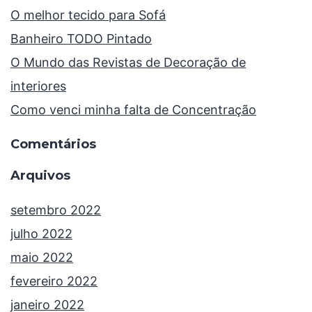
O melhor tecido para Sofá
Banheiro TODO Pintado
O Mundo das Revistas de Decoração de
interiores
Como venci minha falta de Concentração
Comentários
Arquivos
setembro 2022
julho 2022
maio 2022
fevereiro 2022
janeiro 2022