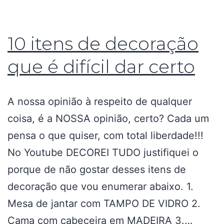
10 itens de decoração
que é difícil dar certo
A nossa opinião à respeito de qualquer
coisa, é a NOSSA opinião, certo? Cada um
pensa o que quiser, com total liberdade!!!
No Youtube DECOREI TUDO justifiquei o
porque de não gostar desses itens de
decoração que vou enumerar abaixo. 1.
Mesa de jantar com TAMPO DE VIDRO 2.
Cama com cabeceira em MADEIRA 3.…