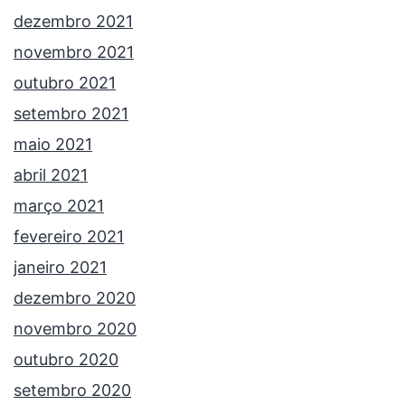
dezembro 2021
novembro 2021
outubro 2021
setembro 2021
maio 2021
abril 2021
março 2021
fevereiro 2021
janeiro 2021
dezembro 2020
novembro 2020
outubro 2020
setembro 2020