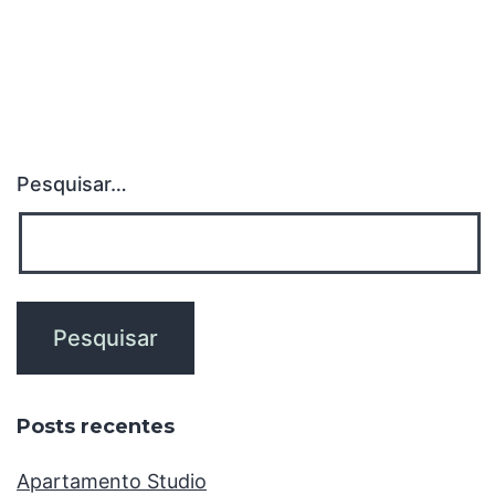
Pesquisar…
Posts recentes
Apartamento Studio