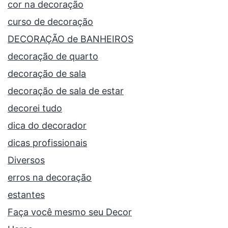
cor na decoração
curso de decoração
DECORAÇÃO de BANHEIROS
decoração de quarto
decoração de sala
decoração de sala de estar
decorei tudo
dica do decorador
dicas profissionais
Diversos
erros na decoração
estantes
Faça você mesmo seu Decor