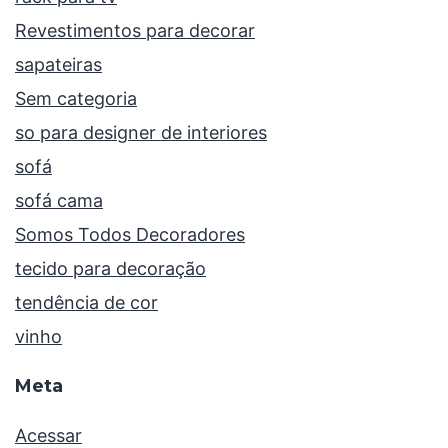
Revestimentos para decorar
sapateiras
Sem categoria
so para designer de interiores
sofá
sofá cama
Somos Todos Decoradores
tecido para decoração
tendência de cor
vinho
Meta
Acessar