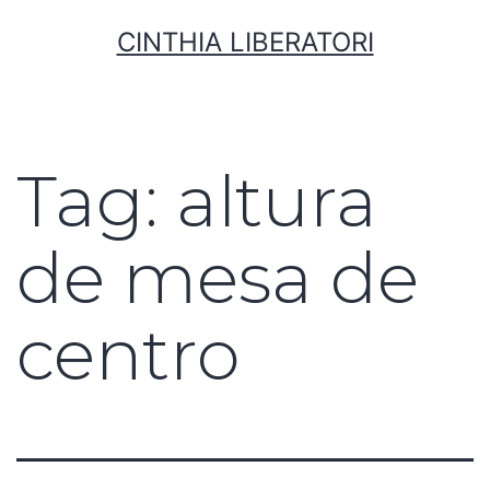
CINTHIA LIBERATORI
Tag:
altura
de mesa de
centro