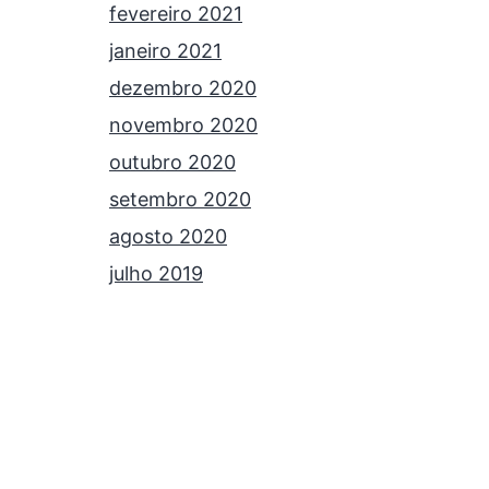
fevereiro 2021
janeiro 2021
dezembro 2020
novembro 2020
outubro 2020
setembro 2020
agosto 2020
julho 2019