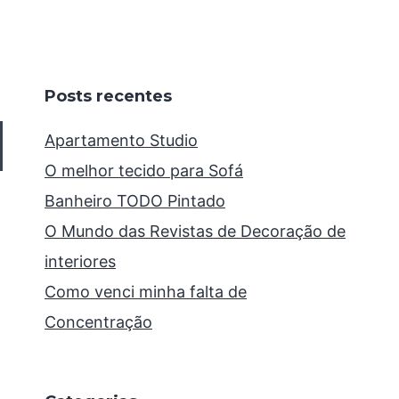
Posts recentes
Apartamento Studio
O melhor tecido para Sofá
Banheiro TODO Pintado
O Mundo das Revistas de Decoração de
interiores
Como venci minha falta de
Concentração