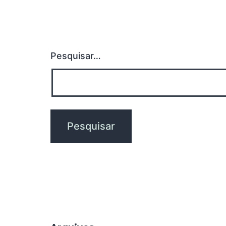
Pesquisar…