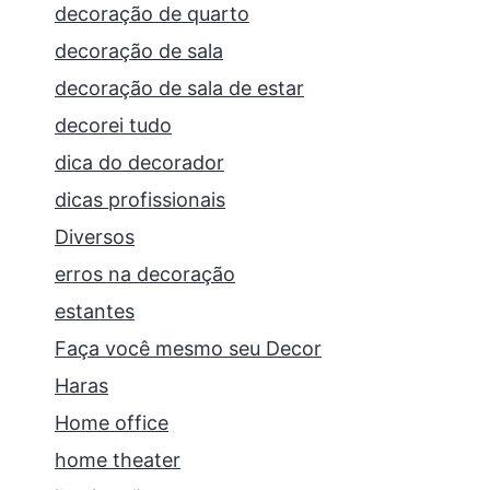
decoração de quarto
decoração de sala
decoração de sala de estar
decorei tudo
dica do decorador
dicas profissionais
Diversos
erros na decoração
estantes
Faça você mesmo seu Decor
Haras
Home office
home theater