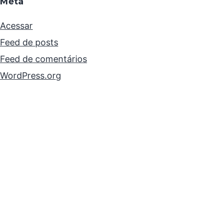
Meta
Acessar
Feed de posts
Feed de comentários
WordPress.org