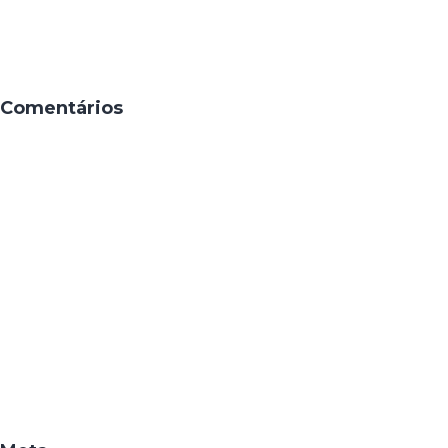
Comentários