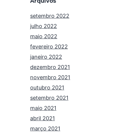
Arquivos
setembro 2022
julho 2022
maio 2022
fevereiro 2022
janeiro 2022
dezembro 2021
novembro 2021
outubro 2021
setembro 2021
maio 2021
abril 2021
março 2021