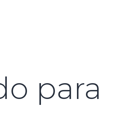
do para