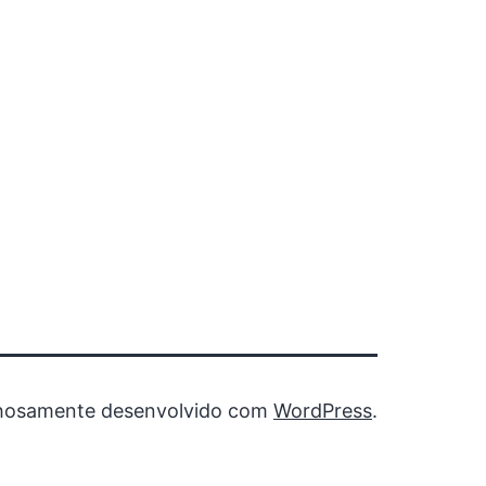
hosamente desenvolvido com
WordPress
.