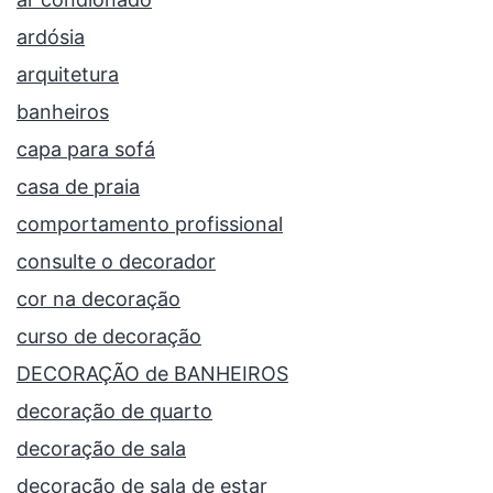
ardósia
arquitetura
banheiros
capa para sofá
casa de praia
comportamento profissional
consulte o decorador
cor na decoração
curso de decoração
DECORAÇÃO de BANHEIROS
decoração de quarto
decoração de sala
decoração de sala de estar