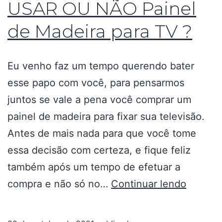
USAR OU NÃO Painel
de Madeira para TV ?
Eu venho faz um tempo querendo bater
esse papo com você, para pensarmos
juntos se vale a pena você comprar um
painel de madeira para fixar sua televisão.
Antes de mais nada para que você tome
essa decisão com certeza, e fique feliz
também após um tempo de efetuar a
compra e não só no…
Continuar lendo