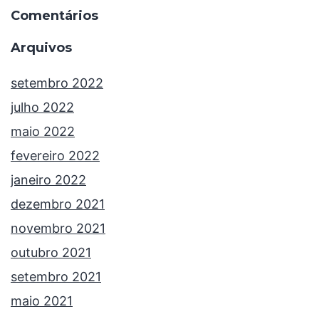
Comentários
Arquivos
setembro 2022
julho 2022
maio 2022
fevereiro 2022
janeiro 2022
dezembro 2021
novembro 2021
outubro 2021
setembro 2021
maio 2021