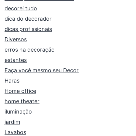
decorei tudo
dica do decorador
dicas profissionais
Diversos
erros na decoração
estantes
Faça você mesmo seu Decor
Haras
Home office
home theater
iluminação
jardim
Lavabos