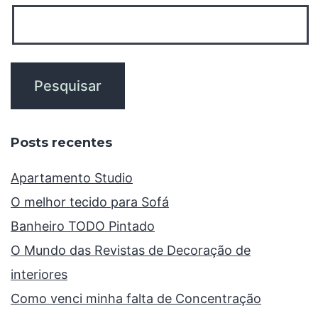
Posts recentes
Apartamento Studio
O melhor tecido para Sofá
Banheiro TODO Pintado
O Mundo das Revistas de Decoração de
interiores
Como venci minha falta de Concentração