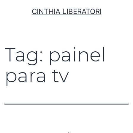
CINTHIA LIBERATORI
Tag:
painel
para tv