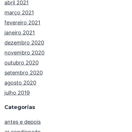
abril 2021
março 2021
fevereiro 2021
janeiro 2021
dezembro 2020
novembro 2020
outubro 2020
setembro 2020
agosto 2020
julho 2019
Categorias
antes e depois
ar condionado