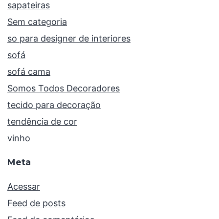
sapateiras
Sem categoria
so para designer de interiores
sofá
sofá cama
Somos Todos Decoradores
tecido para decoração
tendência de cor
vinho
Meta
Acessar
Feed de posts