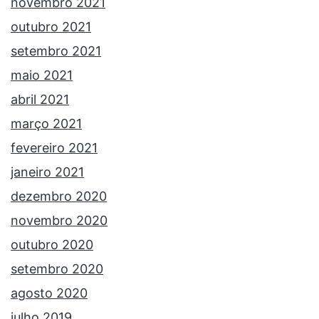
novembro 2021
outubro 2021
setembro 2021
maio 2021
abril 2021
março 2021
fevereiro 2021
janeiro 2021
dezembro 2020
novembro 2020
outubro 2020
setembro 2020
agosto 2020
julho 2019