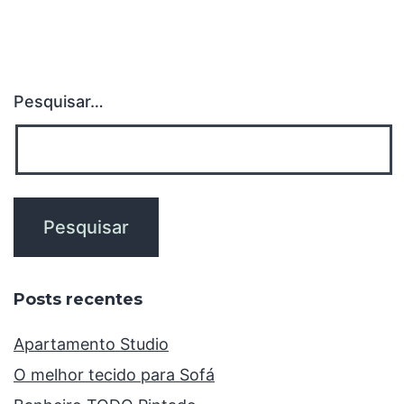
Pesquisar…
Posts recentes
Apartamento Studio
O melhor tecido para Sofá