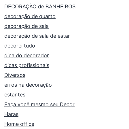
DECORAÇÃO de BANHEIROS
decoração de quarto
decoração de sala
decoração de sala de estar
decorei tudo
dica do decorador
dicas profissionais
Diversos
erros na decoração
estantes
Faça você mesmo seu Decor
Haras
Home office