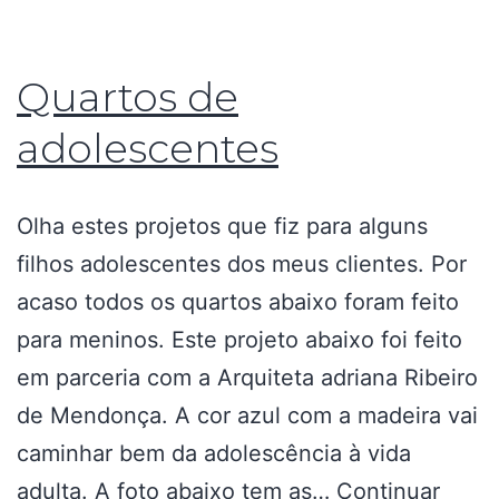
Quartos de
adolescentes
Olha estes projetos que fiz para alguns
filhos adolescentes dos meus clientes. Por
acaso todos os quartos abaixo foram feito
para meninos. Este projeto abaixo foi feito
em parceria com a Arquiteta adriana Ribeiro
de Mendonça. A cor azul com a madeira vai
caminhar bem da adolescência à vida
adulta. A foto abaixo tem as…
Continuar