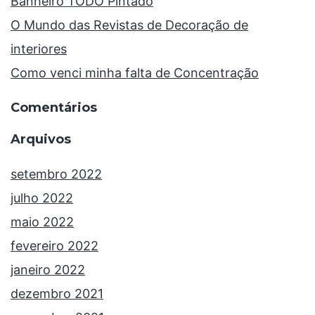
Banheiro TODO Pintado
O Mundo das Revistas de Decoração de
interiores
Como venci minha falta de Concentração
Comentários
Arquivos
setembro 2022
julho 2022
maio 2022
fevereiro 2022
janeiro 2022
dezembro 2021