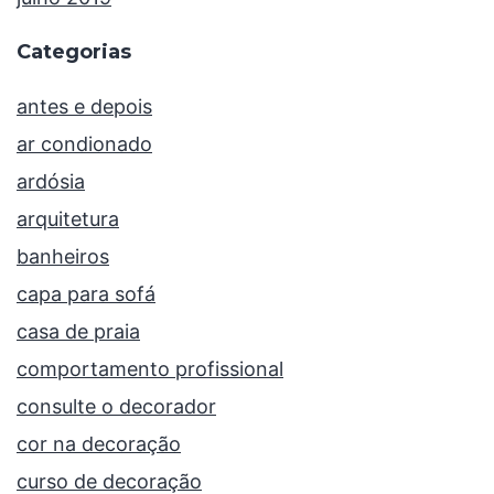
Categorias
antes e depois
ar condionado
ardósia
arquitetura
banheiros
capa para sofá
casa de praia
comportamento profissional
consulte o decorador
cor na decoração
curso de decoração