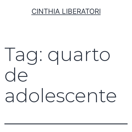
CINTHIA LIBERATORI
Tag:
quarto
de
adolescente