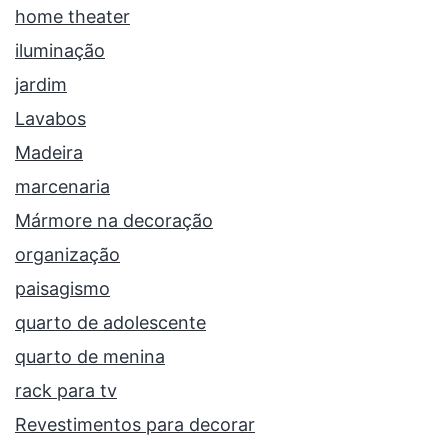
home theater
iluminação
jardim
Lavabos
Madeira
marcenaria
Mármore na decoração
organização
paisagismo
quarto de adolescente
quarto de menina
rack para tv
Revestimentos para decorar