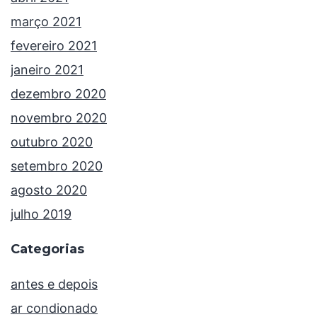
março 2021
fevereiro 2021
janeiro 2021
dezembro 2020
novembro 2020
outubro 2020
setembro 2020
agosto 2020
julho 2019
Categorias
antes e depois
ar condionado