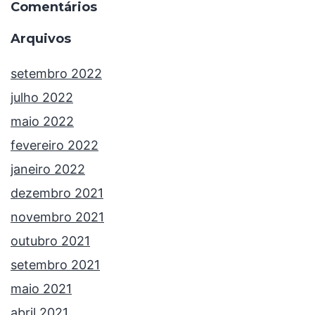
Comentários
Arquivos
setembro 2022
julho 2022
maio 2022
fevereiro 2022
janeiro 2022
dezembro 2021
novembro 2021
outubro 2021
setembro 2021
maio 2021
abril 2021