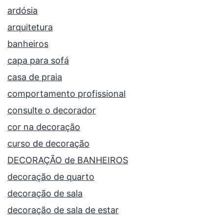
ardósia
arquitetura
banheiros
capa para sofá
casa de praia
comportamento profissional
consulte o decorador
cor na decoração
curso de decoração
DECORAÇÃO de BANHEIROS
decoração de quarto
decoração de sala
decoração de sala de estar