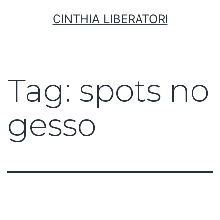
CINTHIA LIBERATORI
Tag:
spots no
gesso