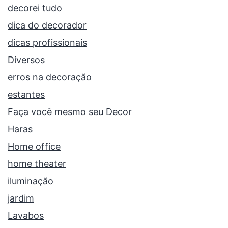
decorei tudo
dica do decorador
dicas profissionais
Diversos
erros na decoração
estantes
Faça você mesmo seu Decor
Haras
Home office
home theater
iluminação
jardim
Lavabos