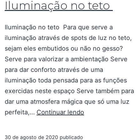
Iluminação no teto
Iluminação no teto Para que serve a
iluminação através de spots de luz no teto,
sejam eles embutidos ou não no gesso?
Serve para valorizar a ambientação Serve
para dar conforto através de uma
iluminação toda pensada para as funções
exercidas neste espaço Serve também para
dar uma atmosfera mágica que só uma luz
perfeita,…
Continuar lendo
30 de agosto de 2020
publicado