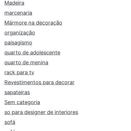
Madeira
marcenaria
Mármore na decoração
organização
paisagismo
quarto de adolescente
quarto de menina
rack para tv
Revestimentos para decorar
sapateiras
Sem categoria
so para designer de interiores
sofá