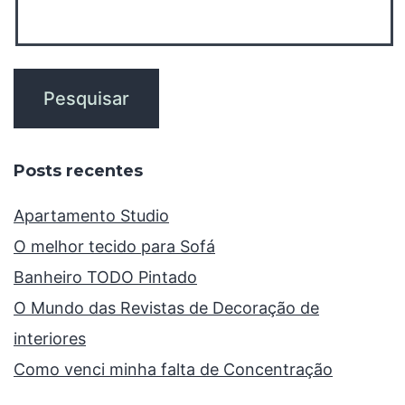
Posts recentes
Apartamento Studio
O melhor tecido para Sofá
Banheiro TODO Pintado
O Mundo das Revistas de Decoração de
interiores
Como venci minha falta de Concentração