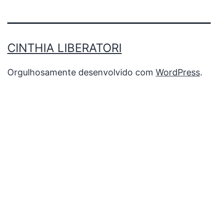
CINTHIA LIBERATORI
Orgulhosamente desenvolvido com
WordPress
.