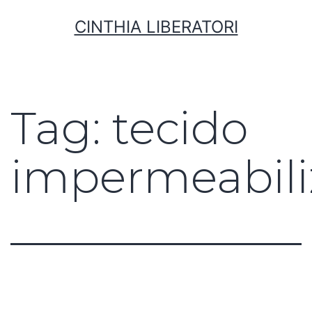
CINTHIA LIBERATORI
Tag:
tecido
impermeabil