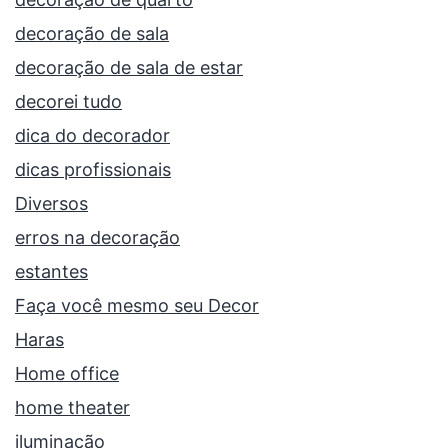
decoração de sala
decoração de sala de estar
decorei tudo
dica do decorador
dicas profissionais
Diversos
erros na decoração
estantes
Faça você mesmo seu Decor
Haras
Home office
home theater
iluminação