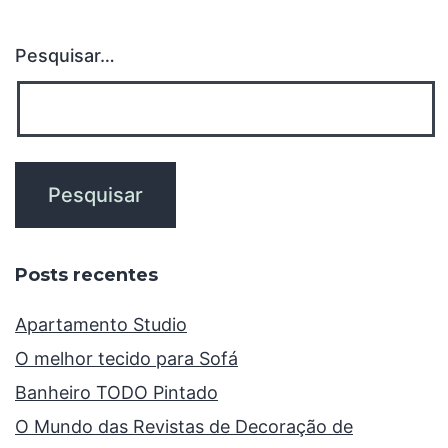
Pesquisar…
Posts recentes
Apartamento Studio
O melhor tecido para Sofá
Banheiro TODO Pintado
O Mundo das Revistas de Decoração de