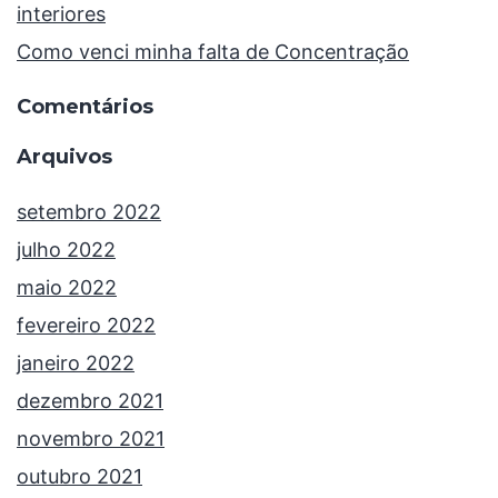
interiores
Como venci minha falta de Concentração
Comentários
Arquivos
setembro 2022
julho 2022
maio 2022
fevereiro 2022
janeiro 2022
dezembro 2021
novembro 2021
outubro 2021