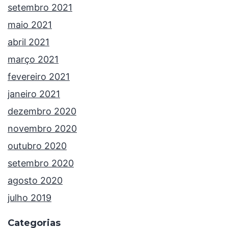
setembro 2021
maio 2021
abril 2021
março 2021
fevereiro 2021
janeiro 2021
dezembro 2020
novembro 2020
outubro 2020
setembro 2020
agosto 2020
julho 2019
Categorias