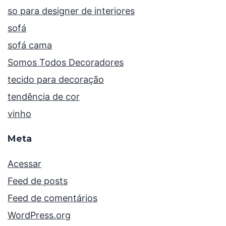
so para designer de interiores
sofá
sofá cama
Somos Todos Decoradores
tecido para decoração
tendência de cor
vinho
Meta
Acessar
Feed de posts
Feed de comentários
WordPress.org